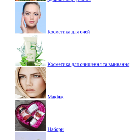
Косметика для очей
Косметика для очищення та вмивання
Макіяж
Набори