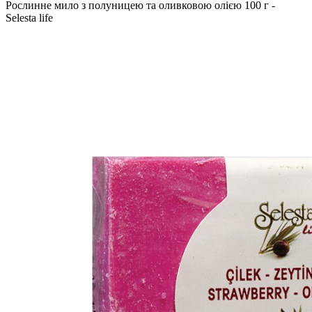
Рослинне мило з полуницею та оливковою олією 100 г -
Selesta life