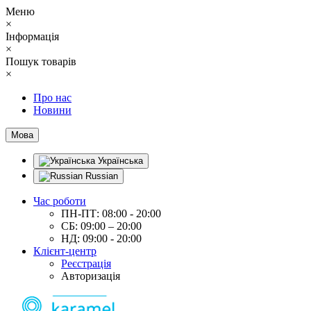
Меню
×
Інформація
×
Пошук товарів
×
Про нас
Новини
Мова
Українська
Russian
Час роботи
ПН-ПТ: 08:00 - 20:00
СБ: 09:00 – 20:00
НД: 09:00 - 20:00
Клієнт-центр
Реєстрація
Авторизація