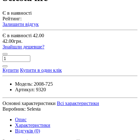
Є в наявності
Рейтинг:
Залишити відгук
Є в наявності
42.00
42.00грн.
Знайшли дешевше?
Купити
Купити в один клік
Модель:
2008-725
Артикул:
9320
Основні характеристики
Всі характеристики
Виробник:
Selesta
Опис
Характеристики
Відгуків (0)