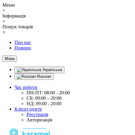
Меню
×
Інформація
×
Пошук товарів
×
Про нас
Новини
Мова
Українська
Russian
Час роботи
ПН-ПТ: 08:00 - 20:00
СБ: 09:00 – 20:00
НД: 09:00 - 20:00
Клієнт-центр
Реєстрація
Авторизація