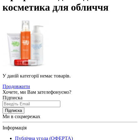
косметика для обличчя
У даній категорії немає товарів.
Продовжити
Хочете, ми Вам зателефонуємо?
Підписка
Підписка
Ми в соцмережах
Інформація
Публічна угода (ОФЕРТА)