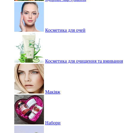
Косметика для очей
Косметика для очищення та вмивання
Макіяж
Набори