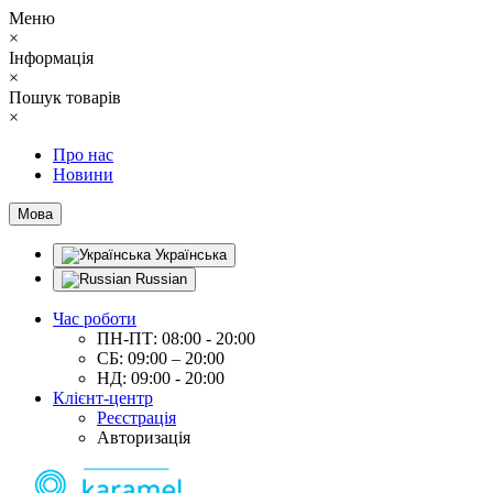
Меню
×
Інформація
×
Пошук товарів
×
Про нас
Новини
Мова
Українська
Russian
Час роботи
ПН-ПТ: 08:00 - 20:00
СБ: 09:00 – 20:00
НД: 09:00 - 20:00
Клієнт-центр
Реєстрація
Авторизація