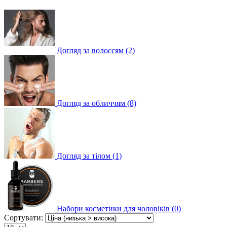
Догляд за волоссям (2)
Догляд за обличчям (8)
Догляд за тілом (1)
Набори косметики для чоловіків (0)
Сортувати: