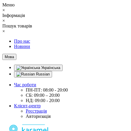
Меню
×
Інформація
×
Пошук товарів
×
Про нас
Новини
Мова
Українська
Russian
Час роботи
ПН-ПТ: 08:00 - 20:00
СБ: 09:00 – 20:00
НД: 09:00 - 20:00
Клієнт-центр
Реєстрація
Авторизація