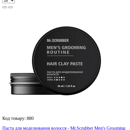
Код товару:
880
Паста для моделювання волосся - Mr.Scrubber Men's Grooming