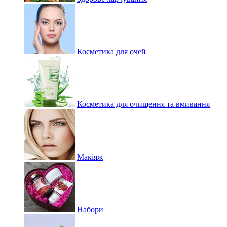
Косметика для очей
Косметика для очищення та вмивання
Макіяж
Набори