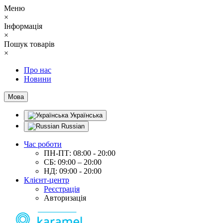
Меню
×
Інформація
×
Пошук товарів
×
Про нас
Новини
Мова
Українська
Russian
Час роботи
ПН-ПТ: 08:00 - 20:00
СБ: 09:00 – 20:00
НД: 09:00 - 20:00
Клієнт-центр
Реєстрація
Авторизація