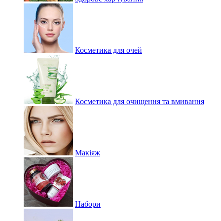
Косметика для очей
Косметика для очищення та вмивання
Макіяж
Набори