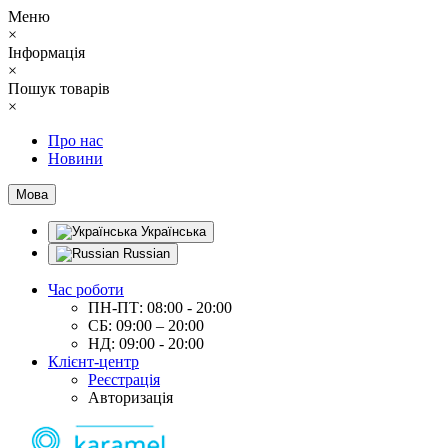
Меню
×
Інформація
×
Пошук товарів
×
Про нас
Новини
Мова
Українська
Russian
Час роботи
ПН-ПТ: 08:00 - 20:00
СБ: 09:00 – 20:00
НД: 09:00 - 20:00
Клієнт-центр
Реєстрація
Авторизація