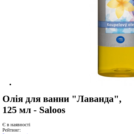
Олія для ванни "Лаванда",
125 мл - Saloos
Є в наявності
Рейтинг: