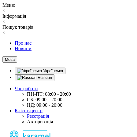
Меню
×
Інформація
×
Пошук товарів
×
Про нас
Новини
Мова
Українська
Russian
Час роботи
ПН-ПТ: 08:00 - 20:00
СБ: 09:00 – 20:00
НД: 09:00 - 20:00
Клієнт-центр
Реєстрація
Авторизація