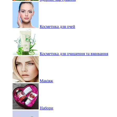
Косметика для очей
Косметика для очищення та вмивання
Макіяж
Набори