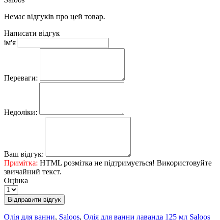
Немає відгуків про цей товар.
Написати відгук
ім'я
Переваги:
Недоліки:
Ваш відгук:
Примітка:
HTML розмітка не підтримується! Використовуйте
звичайний текст.
Оцінка
Відправити відгук
Олія для ванни
,
Saloos
,
Олія для ванни лаванда 125 мл Saloos