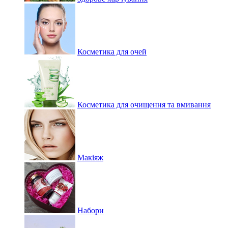
Косметика для очей
Косметика для очищення та вмивання
Макіяж
Набори