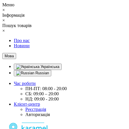
Меню
×
Інформація
×
Пошук товарів
×
Про нас
Новини
Мова
Українська
Russian
Час роботи
ПН-ПТ: 08:00 - 20:00
СБ: 09:00 – 20:00
НД: 09:00 - 20:00
Клієнт-центр
Реєстрація
Авторизація