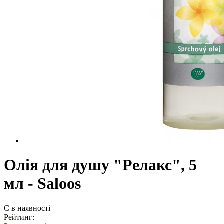
Олія для душу "Релакс", 5
мл - Saloos
Є в наявності
Рейтинг: