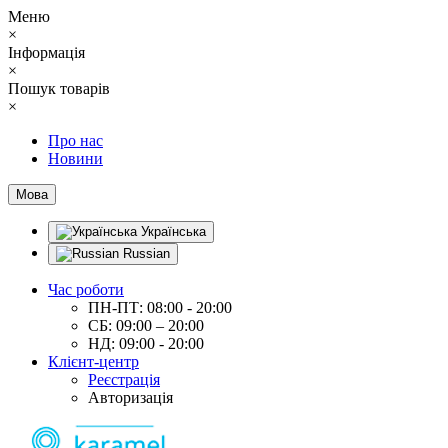
Меню
×
Інформація
×
Пошук товарів
×
Про нас
Новини
Мова
Українська
Russian
Час роботи
ПН-ПТ: 08:00 - 20:00
СБ: 09:00 – 20:00
НД: 09:00 - 20:00
Клієнт-центр
Реєстрація
Авторизація