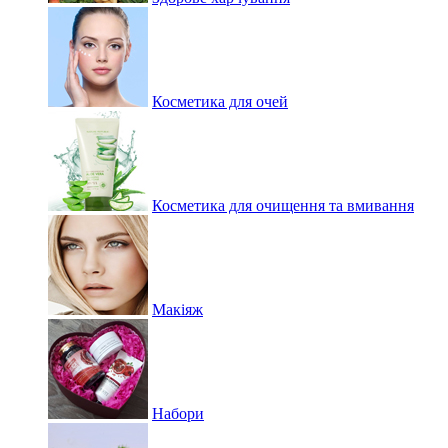
Косметика для очей
Косметика для очищення та вмивання
Макіяж
Набори