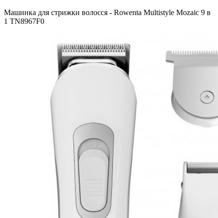
Машинка для стрижки волосся - Rowenta Multistyle Mozaic 9 в
1 TN8967F0