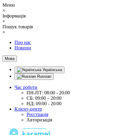
Меню
×
Інформація
×
Пошук товарів
×
Про нас
Новини
Мова
Українська
Russian
Час роботи
ПН-ПТ: 08:00 - 20:00
СБ: 09:00 – 20:00
НД: 09:00 - 20:00
Клієнт-центр
Реєстрація
Авторизація