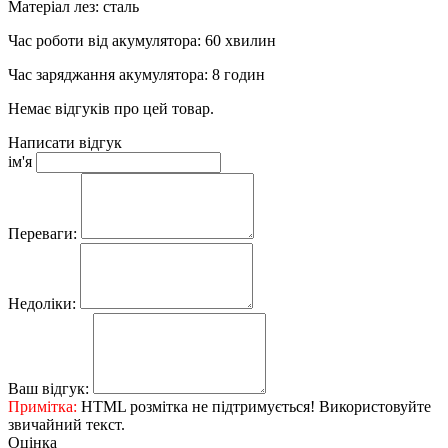
Матеріал лез: сталь
Час роботи від акумулятора: 60 хвилин
Час заряджання акумулятора: 8 годин
Немає відгуків про цей товар.
Написати відгук
ім'я
Переваги:
Недоліки:
Ваш відгук:
Примітка:
HTML розмітка не підтримується! Використовуйте
звичайний текст.
Оцінка