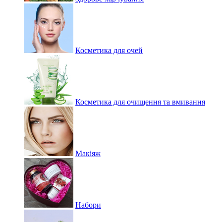
Косметика для очей
Косметика для очищення та вмивання
Макіяж
Набори