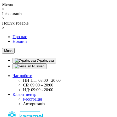
Меню
×
Інформація
×
Пошук товарів
×
Про нас
Новини
Мова
Українська
Russian
Час роботи
ПН-ПТ: 08:00 - 20:00
СБ: 09:00 – 20:00
НД: 09:00 - 20:00
Клієнт-центр
Реєстрація
Авторизація