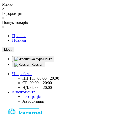
Меню
×
Інформація
×
Пошук товарів
×
Про нас
Новини
Мова
Українська
Russian
Час роботи
ПН-ПТ: 08:00 - 20:00
СБ: 09:00 – 20:00
НД: 09:00 - 20:00
Клієнт-центр
Реєстрація
Авторизація