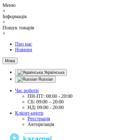
Меню
×
Інформація
×
Пошук товарів
×
Про нас
Новини
Мова
Українська
Russian
Час роботи
ПН-ПТ: 08:00 - 20:00
СБ: 09:00 – 20:00
НД: 09:00 - 20:00
Клієнт-центр
Реєстрація
Авторизація