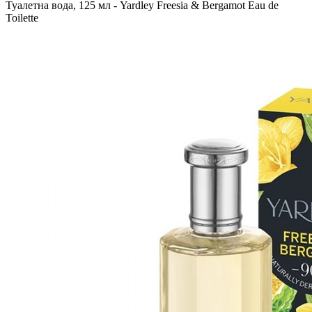
Туалетна вода, 125 мл - Yardley Freesia & Bergamot Eau de
Toilette