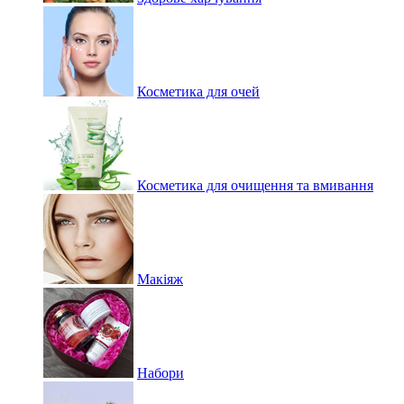
Косметика для очей
Косметика для очищення та вмивання
Макіяж
Набори