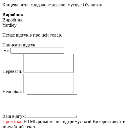
Кінцева нота: сандалове дерево, мускус і бурштин.
Виробник
Виробник
Yardley
Немає відгуків про цей товар.
Написати відгук
ім'я
Переваги:
Недоліки:
Ваш відгук:
Примітка:
HTML розмітка не підтримується! Використовуйте
звичайний текст.