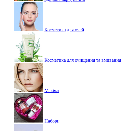
Косметика для очей
Косметика для очищення та вмивання
Макіяж
Набори