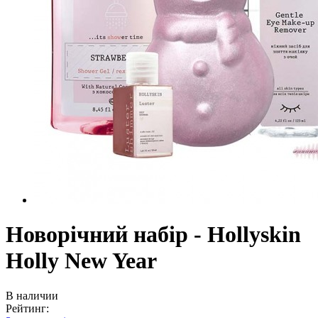
Новорічний набір - Hollyskin
Holly New Year
В наличии
Рейтинг: