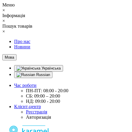
Меню
×
Інформація
×
Пошук товарів
×
Про нас
Новини
Мова
Українська
Russian
Час роботи
ПН-ПТ: 08:00 - 20:00
СБ: 09:00 – 20:00
НД: 09:00 - 20:00
Клієнт-центр
Реєстрація
Авторизація