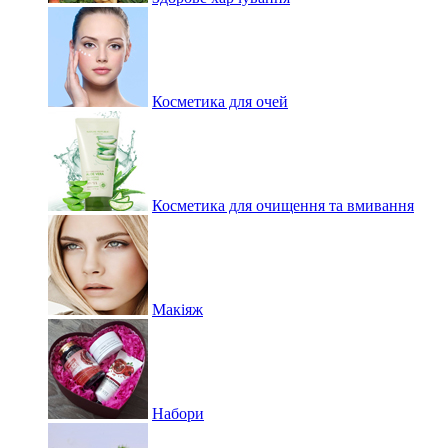
Косметика для очей
Косметика для очищення та вмивання
Макіяж
Набори