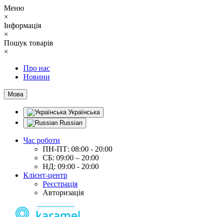
Меню
×
Інформація
×
Пошук товарів
×
Про нас
Новини
Мова
Українська
Russian
Час роботи
ПН-ПТ: 08:00 - 20:00
СБ: 09:00 – 20:00
НД: 09:00 - 20:00
Клієнт-центр
Реєстрація
Авторизація