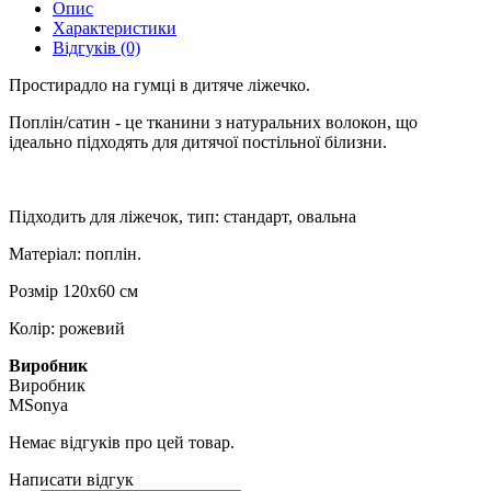
Опис
Характеристики
Відгуків (0)
Простирадло на гумці в дитяче ліжечко.
Поплін/сатин - це тканини з натуральних волокон, що
ідеально підходять для дитячої постільної білизни.
Підходить для ліжечок, тип: стандарт, овальна
Матеріал: поплін.
Розмір 120х60 см
Колір: рожевий
Виробник
Виробник
MSonya
Немає відгуків про цей товар.
Написати відгук