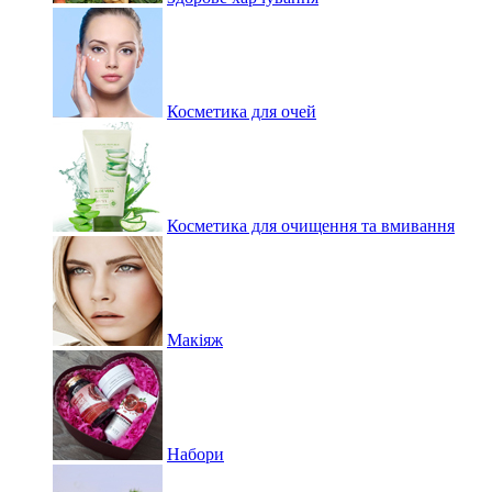
Косметика для очей
Косметика для очищення та вмивання
Макіяж
Набори