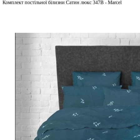
Комплект постільної білизни Сатин люкс 347B - Marcel