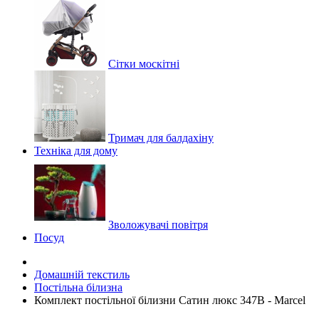
Сітки москітні
Тримач для балдахіну
Техніка для дому
Зволожувачі повітря
Посуд
Домашній текстиль
Постільна білизна
Комплект постільної білизни Сатин люкс 347B - Marcel