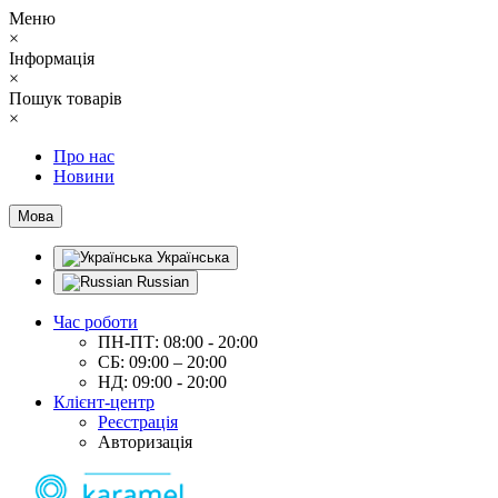
Меню
×
Інформація
×
Пошук товарів
×
Про нас
Новини
Мова
Українська
Russian
Час роботи
ПН-ПТ: 08:00 - 20:00
СБ: 09:00 – 20:00
НД: 09:00 - 20:00
Клієнт-центр
Реєстрація
Авторизація