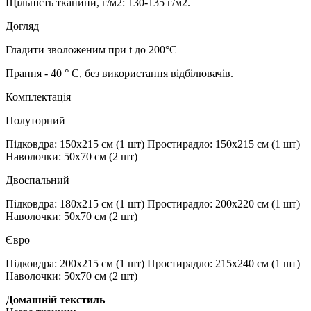
Щільність тканини, г/м2: 130-135 г/м2.
Догляд
Гладити зволоженим при t до 200°С
Прання - 40 ° С, без використання відбілювачів.
Комплектація
Полуторний
Підковдра: 150х215 см (1 шт) Простирадло: 150х215 см (1 шт)
Наволочки: 50х70 см (2 шт)
Двоспальний
Підковдра: 180х215 см (1 шт) Простирадло: 200х220 см (1 шт)
Наволочки: 50х70 см (2 шт)
Євро
Підковдра: 200х215 см (1 шт) Простирадло: 215х240 см (1 шт)
Наволочки: 50х70 см (2 шт)
Домашній текстиль