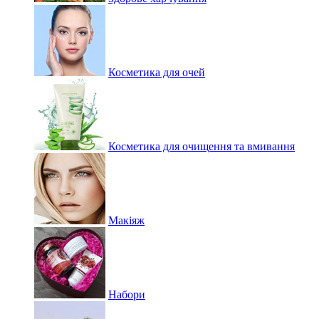
Косметика для очей
Косметика для очищення та вмивання
Макіяж
Набори