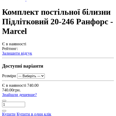
Комплект постільної білизни
Підлітковий 20-246 Ранфорс -
Marcel
Є в наявності
Рейтинг:
Залишити відгук
Доступні варіанти
Розміри
Є в наявності
740.00
740.00грн.
Знайшли дешевше?
Купити
Купити в один клік