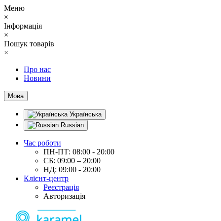
Меню
×
Інформація
×
Пошук товарів
×
Про нас
Новини
Мова
Українська
Russian
Час роботи
ПН-ПТ: 08:00 - 20:00
СБ: 09:00 – 20:00
НД: 09:00 - 20:00
Клієнт-центр
Реєстрація
Авторизація