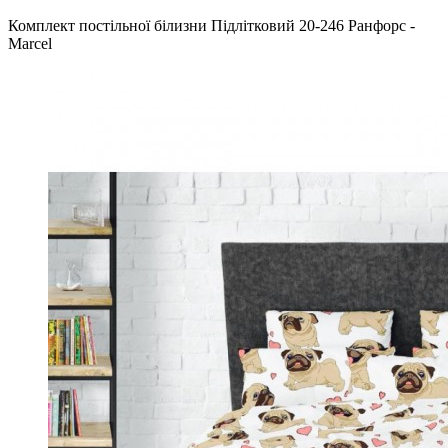
Комплект постільної білизни Підлітковий 20-246 Ранфорс -
Marcel