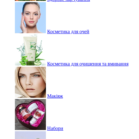
Косметика для очей
Косметика для очищення та вмивання
Макіяж
Набори