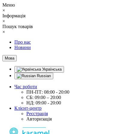
Меню
×
Інформація
×
Пошук товарів
×
Про нас
Новини
Мова
Українська
Russian
Час роботи
ПН-ПТ: 08:00 - 20:00
СБ: 09:00 – 20:00
НД: 09:00 - 20:00
Клієнт-центр
Реєстрація
Авторизація