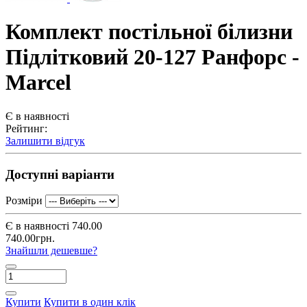
Комплект постільної білизни
Підлітковий 20-127 Ранфорс -
Marcel
Є в наявності
Рейтинг:
Залишити відгук
Доступні варіанти
Розміри
Є в наявності
740.00
740.00грн.
Знайшли дешевше?
Купити
Купити в один клік