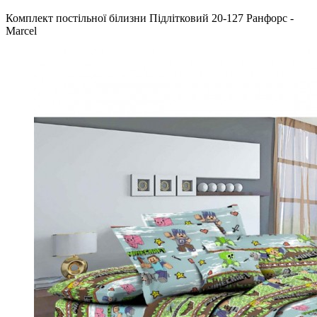
Комплект постільної білизни Підлітковий 20-127 Ранфорс -
Marcel