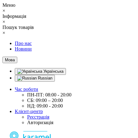
Меню
×
Інформація
×
Пошук товарів
×
Про нас
Новини
Мова
Українська
Russian
Час роботи
ПН-ПТ: 08:00 - 20:00
СБ: 09:00 – 20:00
НД: 09:00 - 20:00
Клієнт-центр
Реєстрація
Авторизація