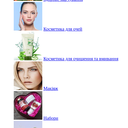
Косметика для очей
Косметика для очищення та вмивання
Макіяж
Набори