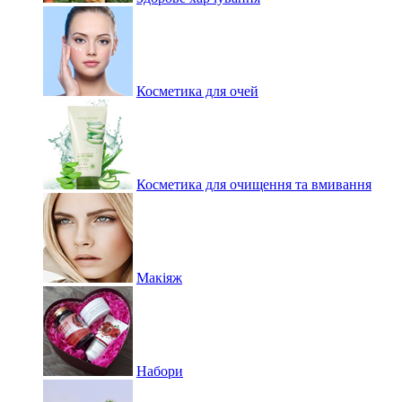
Косметика для очей
Косметика для очищення та вмивання
Макіяж
Набори