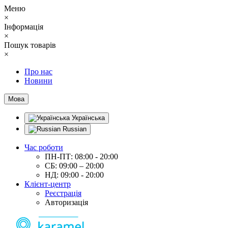
Меню
×
Інформація
×
Пошук товарів
×
Про нас
Новини
Мова
Українська
Russian
Час роботи
ПН-ПТ: 08:00 - 20:00
СБ: 09:00 – 20:00
НД: 09:00 - 20:00
Клієнт-центр
Реєстрація
Авторизація