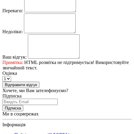
Переваги:
Недоліки:
Ваш відгук:
Примітка:
HTML розмітка не підтримується! Використовуйте
звичайний текст.
Оцінка
Відправити відгук
Хочете, ми Вам зателефонуємо?
Підписка
Підписка
Ми в соцмережах
Інформація