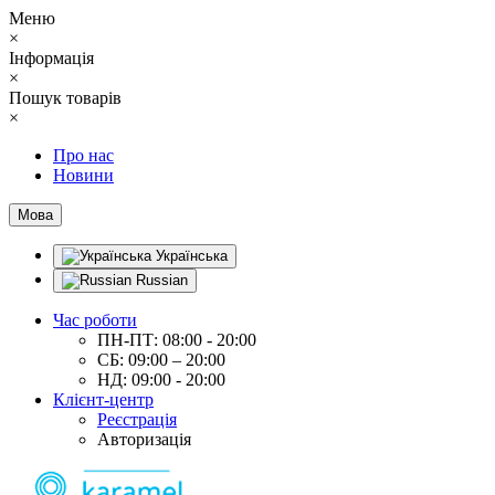
Меню
×
Інформація
×
Пошук товарів
×
Про нас
Новини
Мова
Українська
Russian
Час роботи
ПН-ПТ: 08:00 - 20:00
СБ: 09:00 – 20:00
НД: 09:00 - 20:00
Клієнт-центр
Реєстрація
Авторизація