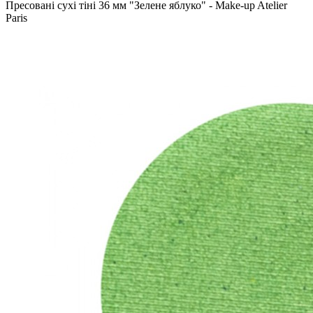
Пресовані сухі тіні 36 мм "Зелене яблуко" - Make-up Atelier
Paris