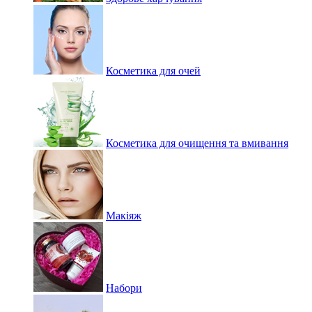
Косметика для очей
Косметика для очищення та вмивання
Макіяж
Набори