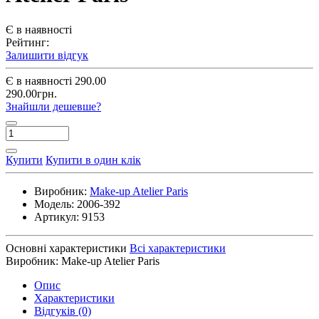
Є в наявності
Рейтинг:
Залишити відгук
Є в наявності
290.00
290.00грн.
Знайшли дешевше?
Купити
Купити в один клік
Виробник:
Make-up Atelier Paris
Модель:
2006-392
Артикул:
9153
Основні характеристики
Всі характеристики
Виробник:
Make-up Atelier Paris
Опис
Характеристики
Відгуків (0)