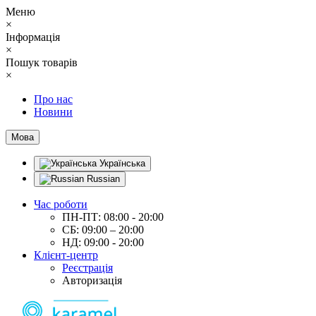
Меню
×
Інформація
×
Пошук товарів
×
Про нас
Новини
Мова
Українська
Russian
Час роботи
ПН-ПТ: 08:00 - 20:00
СБ: 09:00 – 20:00
НД: 09:00 - 20:00
Клієнт-центр
Реєстрація
Авторизація