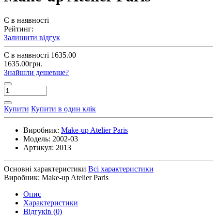
Є в наявності
Рейтинг:
Залишити відгук
Є в наявності
1635.00
1635.00грн.
Знайшли дешевше?
Купити
Купити в один клік
Виробник:
Make-up Atelier Paris
Модель:
2002-03
Артикул:
2013
Основні характеристики
Всі характеристики
Виробник:
Make-up Atelier Paris
Опис
Характеристики
Відгуків (0)