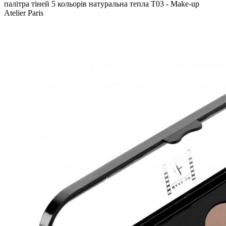
палітра тіней 5 кольорів натуральна тепла Т03 - Make-up
Atelier Paris