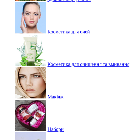
Косметика для очей
Косметика для очищення та вмивання
Макіяж
Набори