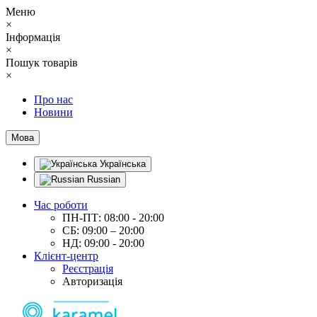
Меню
×
Інформація
×
Пошук товарів
×
Про нас
Новини
Мова
Українська
Russian
Час роботи
ПН-ПТ: 08:00 - 20:00
СБ: 09:00 – 20:00
НД: 09:00 - 20:00
Клієнт-центр
Реєстрація
Авторизація