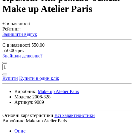
Make up Atelier Paris
Є в наявності
Рейтинг:
Залишити відгук
Є в наявності
550.00
550.00грн.
Знайшли дешевше?
Купити
Купити в один клік
Виробник:
Make-up Atelier Paris
Модель:
2006-328
Артикул:
9089
Основні характеристики
Всі характеристики
Виробник:
Make-up Atelier Paris
Опис