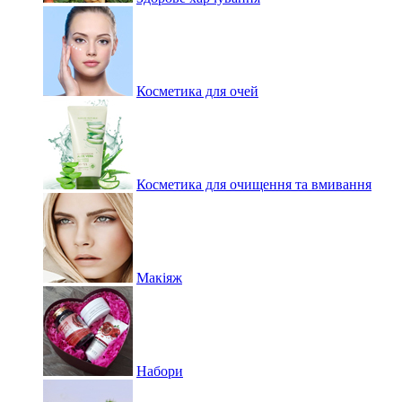
Косметика для очей
Косметика для очищення та вмивання
Макіяж
Набори