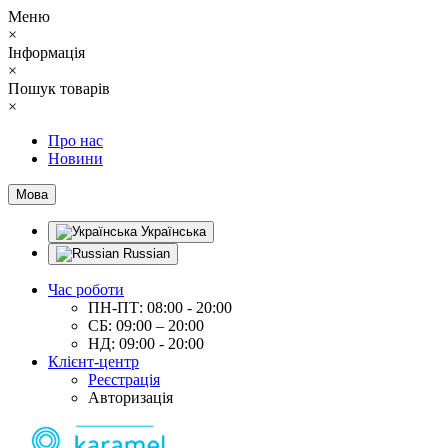
Меню
×
Інформація
×
Пошук товарів
×
Про нас
Новини
Мова
Українська
Russian
Час роботи
ПН-ПТ: 08:00 - 20:00
СБ: 09:00 – 20:00
НД: 09:00 - 20:00
Клієнт-центр
Реєстрація
Авторизація