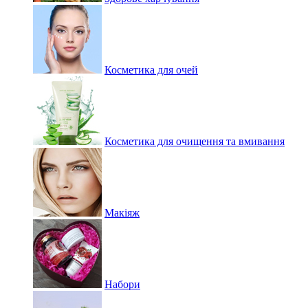
Косметика для очей
Косметика для очищення та вмивання
Макіяж
Набори