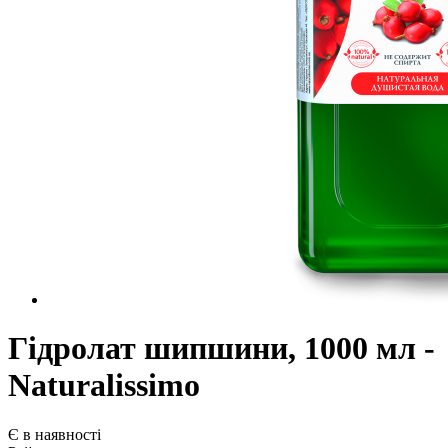
Гідролат шипшини, 1000 мл -
Naturalissimo
Є в наявності