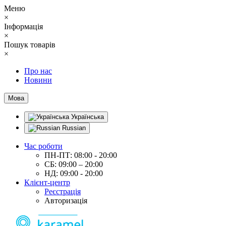
Меню
×
Інформація
×
Пошук товарів
×
Про нас
Новини
Мова
Українська
Russian
Час роботи
ПН-ПТ: 08:00 - 20:00
СБ: 09:00 – 20:00
НД: 09:00 - 20:00
Клієнт-центр
Реєстрація
Авторизація