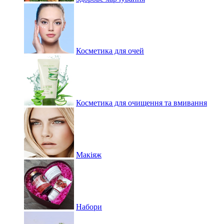
Косметика для очей
Косметика для очищення та вмивання
Макіяж
Набори