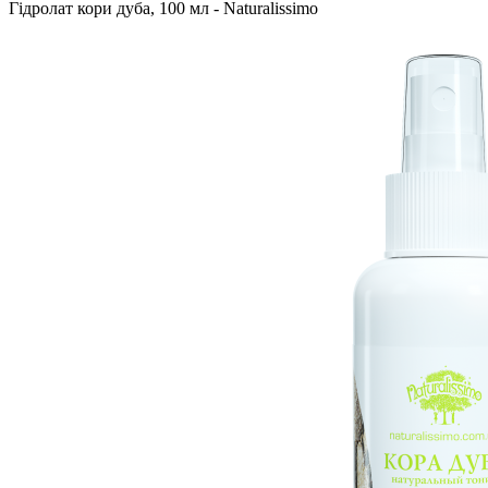
Гідролат кори дуба, 100 мл - Naturalissimo