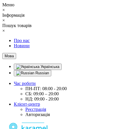
Меню
×
Інформація
×
Пошук товарів
×
Про нас
Новини
Мова
Українська
Russian
Час роботи
ПН-ПТ: 08:00 - 20:00
СБ: 09:00 – 20:00
НД: 09:00 - 20:00
Клієнт-центр
Реєстрація
Авторизація