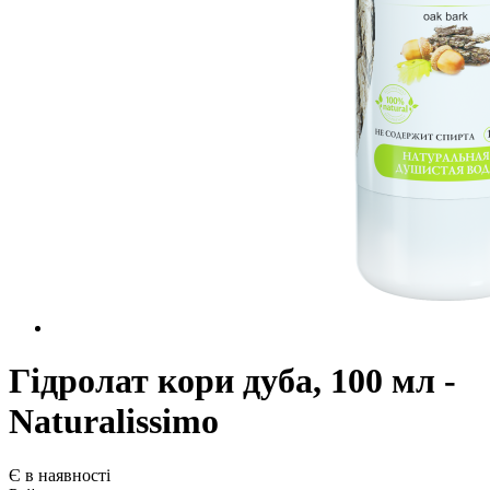
Гідролат кори дуба, 100 мл -
Naturalissimo
Є в наявності