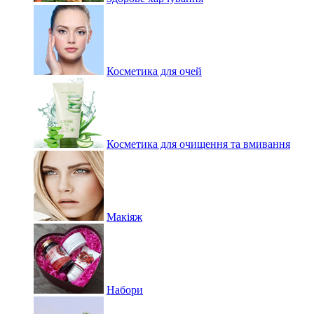
Косметика для очей
Косметика для очищення та вмивання
Макіяж
Набори