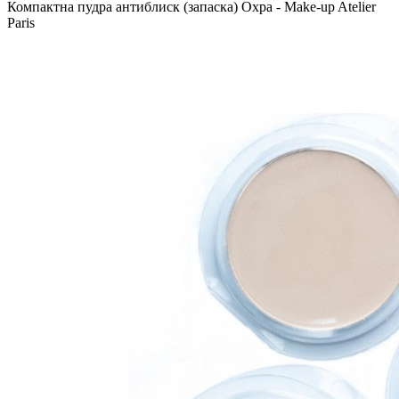
Компактна пудра антиблиск (запаска) Охра - Make-up Atelier
Paris