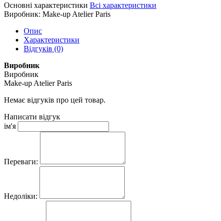
Основні характеристики
Всі характеристики
Виробник:
Make-up Atelier Paris
Опис
Характеристики
Відгуків (0)
Виробник
Виробник
Make-up Atelier Paris
Немає відгуків про цей товар.
Написати відгук
ім'я
Переваги:
Недоліки: