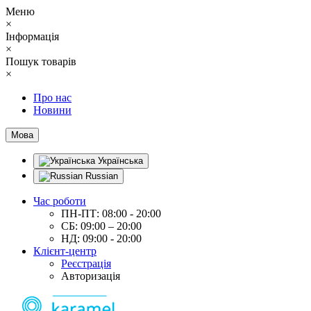
Меню
×
Інформація
×
Пошук товарів
×
Про нас
Новини
Мова
Українська
Russian
Час роботи
ПН-ПТ: 08:00 - 20:00
СБ: 09:00 – 20:00
НД: 09:00 - 20:00
Клієнт-центр
Реєстрація
Авторизація