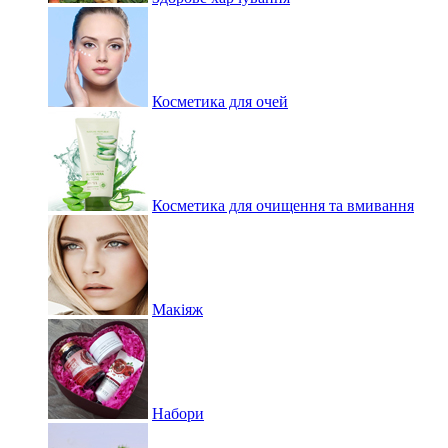
Косметика для очей
Косметика для очищення та вмивання
Макіяж
Набори