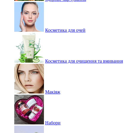
Косметика для очей
Косметика для очищення та вмивання
Макіяж
Набори