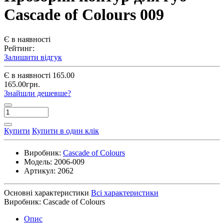
Cascade of Colours 009
Є в наявності
Рейтинг:
Залишити відгук
Є в наявності
165.00
165.00грн.
Знайшли дешевше?
Купити
Купити в один клік
Виробник:
Cascade of Colours
Модель:
2006-009
Артикул:
2062
Основні характеристики
Всі характеристики
Виробник:
Cascade of Colours
Опис