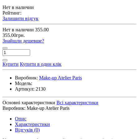
Нет в наличии
Рейтинг:
Залишити відгук
Нет в наличии
355.00
355.00грн.
Знайшли дешевше?
Купити
Купити в один клік
Виробник:
Make-up Atelier Paris
Модель:
Артикул:
2130
Основні характеристики
Всі характеристики
Виробник:
Make-up Atelier Paris
Опис
Характеристики
Відгуків (0)