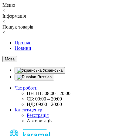
Меню
×
Інформація
×
Пошук товарів
×
Про нас
Новини
Мова
Українська
Russian
Час роботи
ПН-ПТ: 08:00 - 20:00
СБ: 09:00 – 20:00
НД: 09:00 - 20:00
Клієнт-центр
Реєстрація
Авторизація