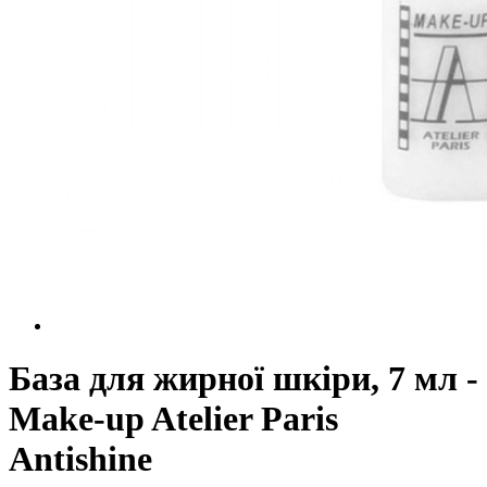
База для жирної шкіри, 7 мл -
Make-up Atelier Paris
Antishine