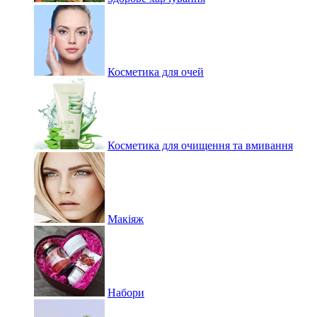
Косметика для очей
Косметика для очищення та вмивання
Макіяж
Набори